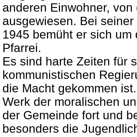
anderen Einwohner, von
ausgewiesen. Bei seiner
1945 bemüht er sich um 
Pfarrei.
Es sind harte Zeiten für 
kommunistischen Regieru
die Macht gekommen ist. 
Werk der moralischen un
der Gemeinde fort und be
besonders die Jugendlich