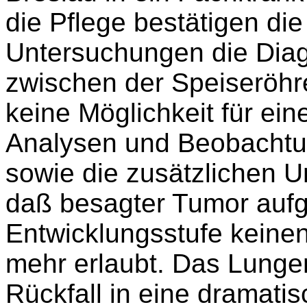
die Pflege bestätigen die
Untersuchungen die Dia
zwischen der Speiseröhr
keine Möglichkeit für eine
Analysen und Beobacht
sowie die zusätzlichen 
daß besagter Tumor aufg
Entwicklungsstufe keinen 
mehr erlaubt. Das Lung
Rückfall in eine dramati