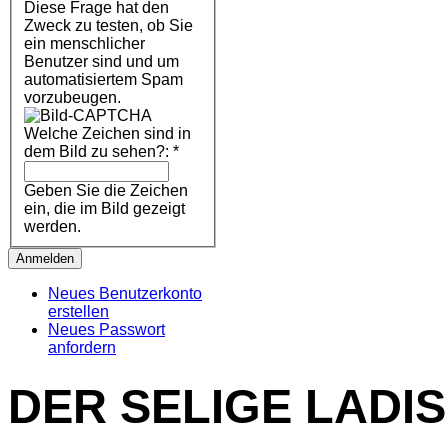
Diese Frage hat den
Zweck zu testen, ob Sie
ein menschlicher
Benutzer sind und um
automatisiertem Spam
vorzubeugen.
Welche Zeichen sind in
dem Bild zu sehen?:
*
Geben Sie die Zeichen
ein, die im Bild gezeigt
werden.
Neues Benutzerkonto
erstellen
Neues Passwort
anfordern
DER SELIGE LADI