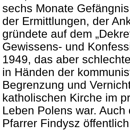
sechs Monate Gefängnis,
der Ermittlungen, der An
gründete auf dem „Dekre
Gewissens- und Konfessi
1949, das aber schlechte
in Händen der kommunis
Begrenzung und Vernich
katholischen Kirche im pr
Leben Polens war. Auch d
Pfarrer Findysz öffentlic