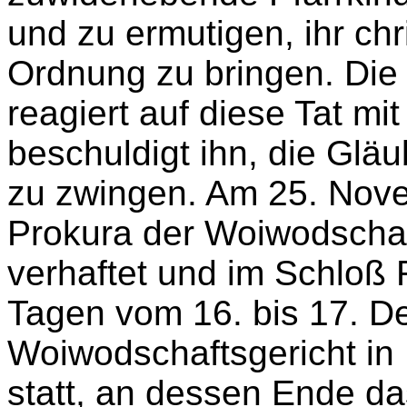
und zu ermutigen, ihr chr
Ordnung zu bringen. Di
reagiert auf diese Tat mi
beschuldigt ihn, die Gläu
zu zwingen. Am 25. Nove
Prokura der Woiwodschaf
verhaftet und im Schloß 
Tagen vom 16. bis 17. D
Woiwodschaftsgericht in
statt, an dessen Ende da