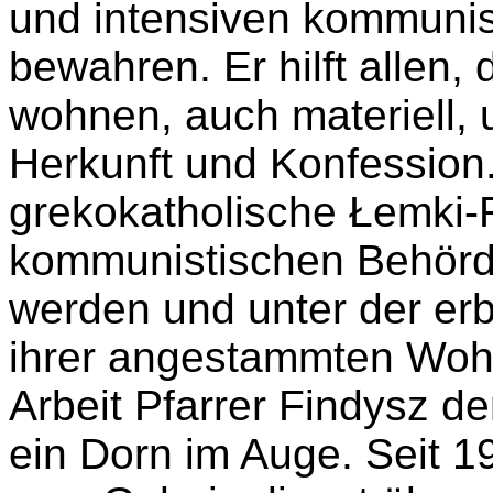
und intensiven kommunis
bewahren. Er hilft allen, d
wohnen, auch materiell, 
Herkunft und Konfession. 
grekokatholische Łemki-F
kommunistischen Behörde
werden und unter der er
ihrer angestammten Wohno
Arbeit Pfarrer Findysz 
ein Dorn im Auge. Seit 1