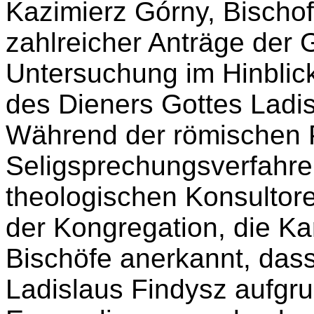
Kazimierz Górny, Bischo
zahlreicher Anträge der 
Untersuchung im Hinblic
des Dieners Gottes Ladis
Während der römischen 
Seligsprechungsverfahre
theologischen Konsultore
der Kongregation, die Ka
Bischöfe anerkannt, dass
Ladislaus Findysz aufgr