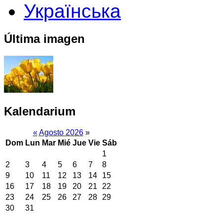
Українська
Última imagen
Kalendarium
«
Agosto 2026
»
Dom
Lun
Mar
Mié
Jue
Vie
Sáb
1
2
3
4
5
6
7
8
9
10
11
12
13
14
15
16
17
18
19
20
21
22
23
24
25
26
27
28
29
30
31