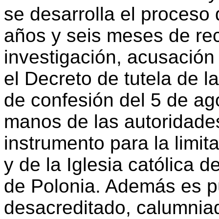
se desarrolla el proces
años y seis meses de rec
investigación, acusació
el Decreto de tutela de l
de confesión del 5 de ag
manos de las autoridade
instrumento para la limita
y de la Iglesia católica d
de Polonia. Además es p
desacreditado, calumnia