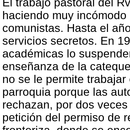
El trabajo pastoral del R
haciendo muy incómodo p
comunistas. Hasta el año
servicios secretos. En 1
académicas lo suspenden 
enseñanza de la cateque
no se le permite trabajar 
parroquia porque las auto
rechazan, por dos veces 
petición del permiso de 