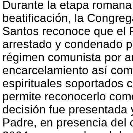
Durante la etapa romana
beatificación, la Congre
Santos reconoce que el 
arrestado y condenado po
régimen comunista por an
encarcelamiento así como
espirituales soportados 
permite reconocerlo como 
decisión fue presentada 
Padre, en presencia del 