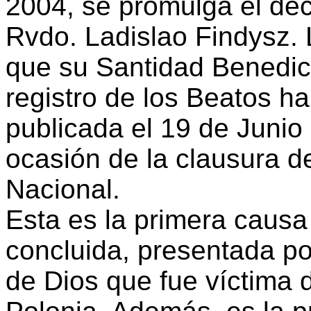
2004, se promulga el decr
Rvdo. Ladislao Findysz. 
que su Santidad Benedicto
registro de los Beatos 
publicada el 19 de Junio
ocasión de la clausura d
Nacional.
Esta es la primera causa 
concluida, presentada por
de Dios que fue víctima 