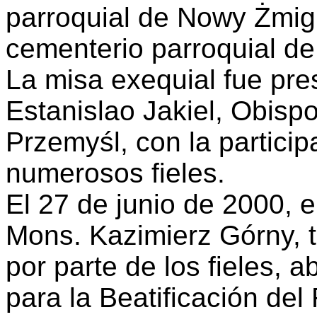
parroquial de Nowy Żmigr
cementerio parroquial de
La misa exequial fue pr
Estanislao Jakiel, Obispo
Przemyśl, con la partici
numerosos fieles.
El 27 de junio de 2000, 
Mons. Kazimierz Górny, 
por parte de los fieles, 
para la Beatificación del