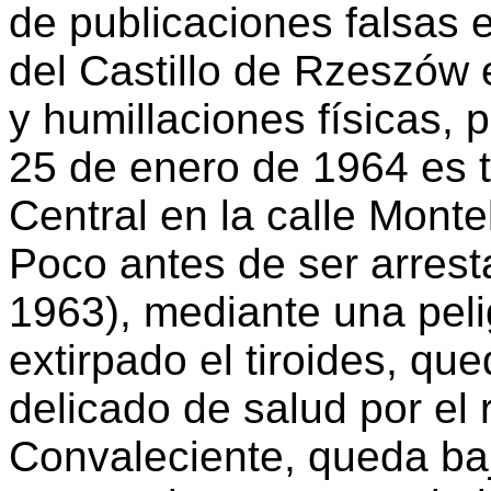
de publicaciones falsas e
del Castillo de Rzeszów 
y humillaciones físicas, p
25 de enero de 1964 es t
Central en la calle Monte
Poco antes de ser arres
1963), mediante una peli
extirpado el tiroides, q
delicado de salud por el
Convaleciente, queda ba