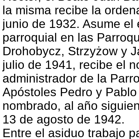
la misma recibe la ordena
junio de 1932. Asume el 
parroquial en las Parroq
Drohobycz, Strzyżow y J
julio de 1941, recibe el
administrador de la Parr
Apóstoles Pedro y Pablo
nombrado, al año siguien
13 de agosto de 1942.
Entre el asiduo trabajo p