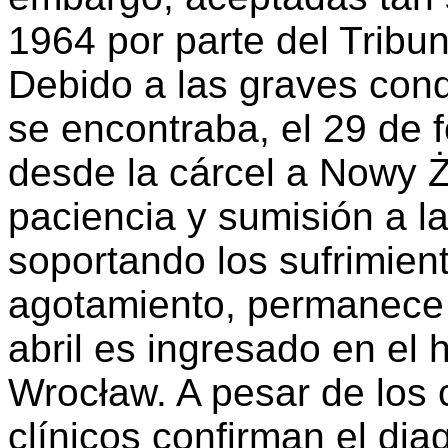
1964 por parte del Tribu
Debido a las graves con
se encontraba, el 29 de 
desde la cárcel a Nowy 
paciencia y sumisión a l
soportando los sufrimien
agotamiento, permanece 
abril es ingresado en el 
Wrocław. A pesar de los
clínicos confirman el di