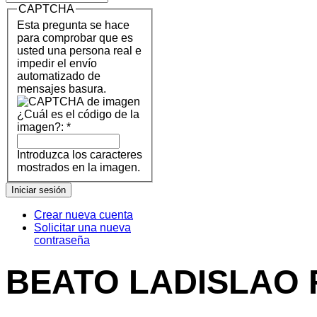
CAPTCHA
Esta pregunta se hace
para comprobar que es
usted una persona real e
impedir el envío
automatizado de
mensajes basura.
¿Cuál es el código de la
imagen?:
*
Introduzca los caracteres
mostrados en la imagen.
Crear nueva cuenta
Solicitar una nueva
contraseña
BEATO LADISLAO 