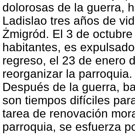
dolorosas de la guerra, 
Ladislao tres años de vi
Żmigród. El 3 de octubre
habitantes, es expulsado
regreso, el 23 de enero 
reorganizar la parroquia.
Después de la guerra, ba
son tiempos difíciles par
tarea de renovación moral
parroquia, se esfuerza po