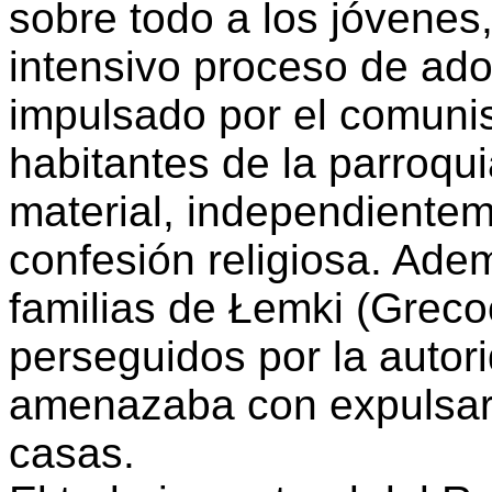
sobre todo a los jóvenes
intensivo proceso de ado
impulsado por el comuni
habitantes de la parroqui
material, independientem
confesión religiosa. Ad
familias de Łemki (Greco
perseguidos por la autor
amenazaba con expulsarl
casas.