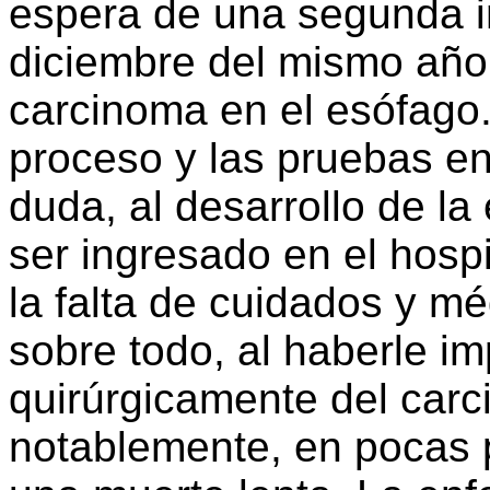
espera de una segunda in
diciembre del mismo año,
carcinoma en el esófago. 
proceso y las pruebas en 
duda, al desarrollo de l
ser ingresado en el hospi
la falta de cuidados y mé
sobre todo, al haberle im
quirúrgicamente del car
notablemente, en pocas 