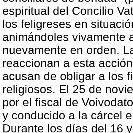
espiritual del Concilio Va
los feligreses en situació
animándoles vivamente a
nuevamente en orden. La
reaccionan a esta acción
acusan de obligar a los fi
religiosos. El 25 de nov
por el fiscal de Voivoda
y conducido a la cárcel e
Durante los días del 16 