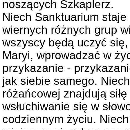
noszących Szkaplerz.
Niech Sanktuarium staje 
wiernych różnych grup 
wszyscy będą uczyć się,
Maryi, wprowadzać w życ
przykazanie - przykazanie
jak siebie samego. Niech
różańcowej znajdują sił
wsłuchiwanie się w słowo
codziennym życiu. Niech