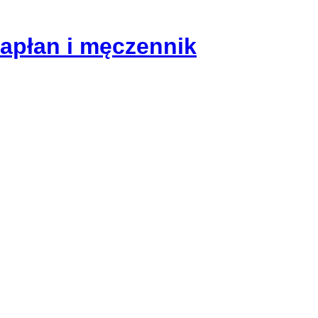
kapłan i męczennik