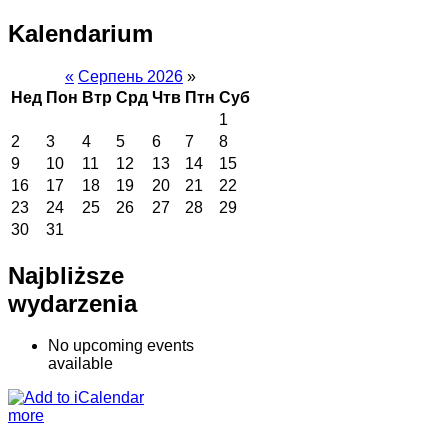
Kalendarium
«
Серпень 2026
»
Нед
Пон
Втр
Срд
Чтв
Птн
Суб
1
2
3
4
5
6
7
8
9
10
11
12
13
14
15
16
17
18
19
20
21
22
23
24
25
26
27
28
29
30
31
Najbliższe
wydarzenia
No upcoming events
available
more