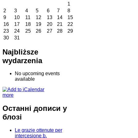
1
2
3
4
5
6
7
8
9
10
11
12
13
14
15
16
17
18
19
20
21
22
23
24
25
26
27
28
29
30
31
Najbliższe
wydarzenia
No upcoming events
available
more
Останні дописи у
блозі
Le grazie ottenute per
intercesione b.