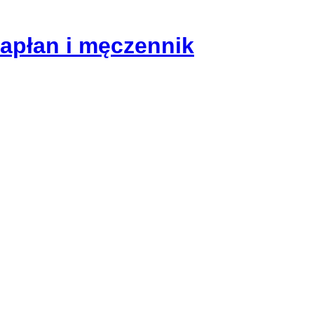
kapłan i męczennik