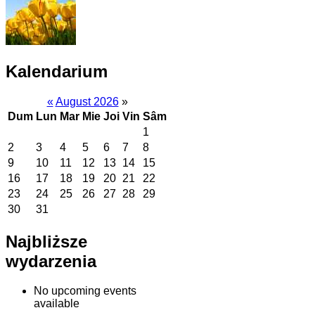
Kalendarium
«
August 2026
»
Dum
Lun
Mar
Mie
Joi
Vin
Sâm
1
2
3
4
5
6
7
8
9
10
11
12
13
14
15
16
17
18
19
20
21
22
23
24
25
26
27
28
29
30
31
Najbliższe
wydarzenia
No upcoming events
available