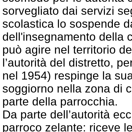
sorvegliato dai servizi se
scolastica lo sospende da
dell'insegnamento della 
può agire nel territorio d
l’autorità del distretto, 
nel 1954) respinge la sua
soggiorno nella zona di c
parte della parrocchia.
Da parte dell’autorità ecc
parroco zelante: riceve l