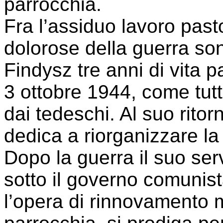
parrocchia.
Fra l’assiduo lavoro past
dolorose della guerra son
Findysz tre anni di vita 
3 ottobre 1944, come tutti
dai tedeschi. Al suo ritor
dedica a riorganizzare la
Dopo la guerra il suo serv
sotto il governo comunist
l’opera di rinnovamento m