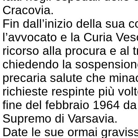
Cracovia.
Fin dall’inizio della sua
l’avvocato e la Curia Ves
ricorso alla procura e al
chiedendo la sospensione
precaria salute che minac
richieste respinte più vol
fine del febbraio 1964 da
Supremo di Varsavia.
Date le sue ormai gravissi