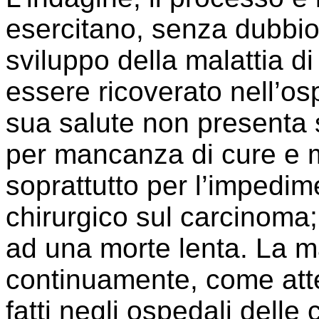
esercitano, senza dubbio,
sviluppo della malattia d
essere ricoverato nell’os
sua salute non presenta 
per mancanza di cure e me
soprattutto per l’impedim
chirurgico sul carcinoma;
ad una morte lenta. La m
continuamente, come atte
fatti negli ospedali delle