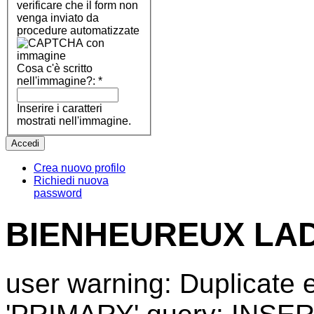
verificare che il form non
venga inviato da
procedure automatizzate
Cosa c'è scritto
nell'immagine?:
*
Inserire i caratteri
mostrati nell'immagine.
Crea nuovo profilo
Richiedi nuova
password
BIENHEUREUX LAD
user warning: Duplicate e