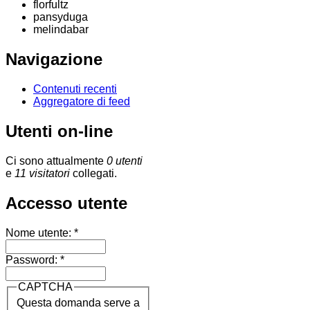
florfultz
pansyduga
melindabar
Navigazione
Contenuti recenti
Aggregatore di feed
Utenti on-line
Ci sono attualmente
0 utenti
e
11 visitatori
collegati.
Accesso utente
Nome utente:
*
Password:
*
CAPTCHA
Questa domanda serve a