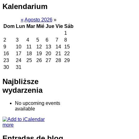
Kalendarium
«
Agosto 2026
»
Dom
Lun
Mar
Mié
Jue
Vie
Sáb
1
2
3
4
5
6
7
8
9
10
11
12
13
14
15
16
17
18
19
20
21
22
23
24
25
26
27
28
29
30
31
Najbliższe
wydarzenia
No upcoming events
available
more
Entradas de blog