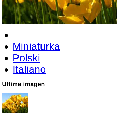
Miniaturka
Polski
Italiano
Última imagen