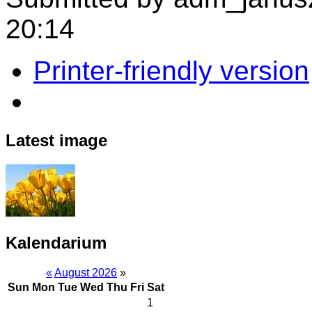
20:14
Printer-friendly version
Latest image
Kalendarium
«
August 2026
»
Sun
Mon
Tue
Wed
Thu
Fri
Sat
1