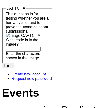
CAPTCHA
This question is for
testing whether you are a
human visitor and to
prevent automated spam
submissions.
What code is in the
image?:
*
Enter the characters
shown in the image.
Create new account
Request new password
Events