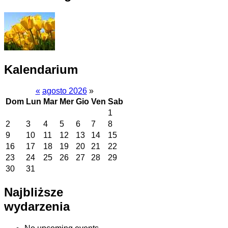
Kalendarium
«
agosto 2026
»
Dom
Lun
Mar
Mer
Gio
Ven
Sab
1
2
3
4
5
6
7
8
9
10
11
12
13
14
15
16
17
18
19
20
21
22
23
24
25
26
27
28
29
30
31
Najbliższe
wydarzenia