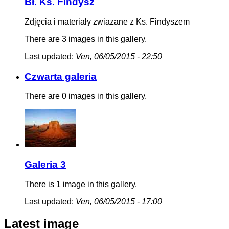
Bł. Ks. Findysz
Zdjęcia i materiały zwiazane z Ks. Findyszem
There are 3 images in this gallery.
Last updated:
Ven, 06/05/2015 - 22:50
Czwarta galeria
There are 0 images in this gallery.
Galeria 3
There is 1 image in this gallery.
Last updated:
Ven, 06/05/2015 - 17:00
Latest image