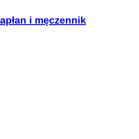
kapłan i męczennik