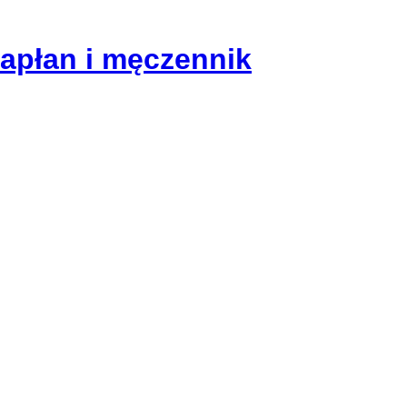
kapłan i męczennik