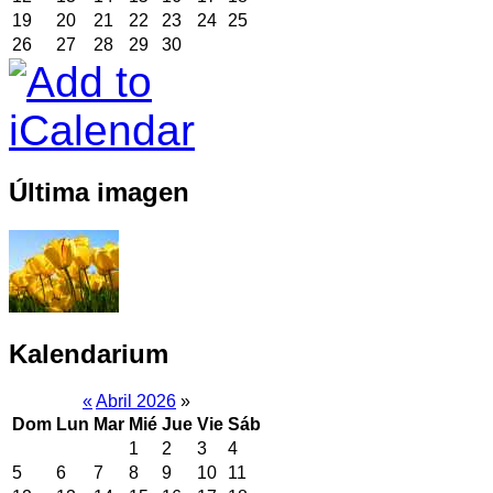
19
20
21
22
23
24
25
26
27
28
29
30
Última imagen
Kalendarium
«
Abril 2026
»
Dom
Lun
Mar
Mié
Jue
Vie
Sáb
1
2
3
4
5
6
7
8
9
10
11