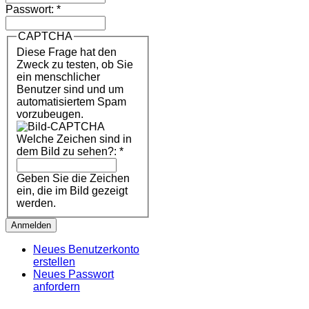
Passwort:
*
CAPTCHA
Diese Frage hat den
Zweck zu testen, ob Sie
ein menschlicher
Benutzer sind und um
automatisiertem Spam
vorzubeugen.
Welche Zeichen sind in
dem Bild zu sehen?:
*
Geben Sie die Zeichen
ein, die im Bild gezeigt
werden.
Neues Benutzerkonto
erstellen
Neues Passwort
anfordern